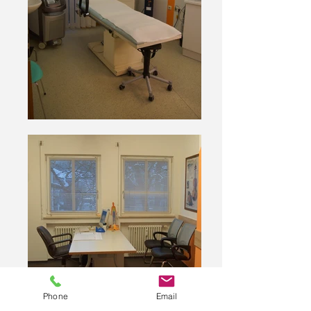
Phone
Email