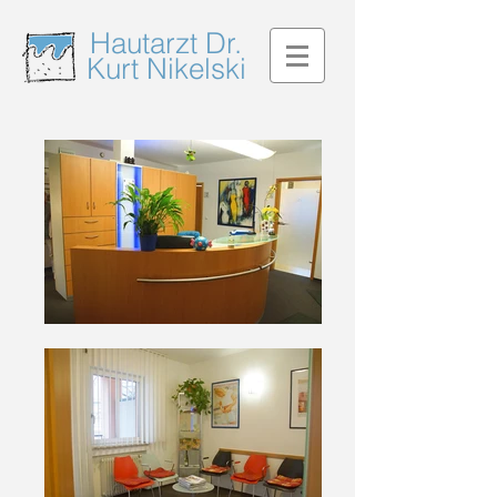
Hautarzt Dr.
Kurt Nikelski